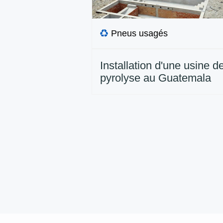
Pneus usagés
Installation d'une usine d
pyrolyse au Guatemala