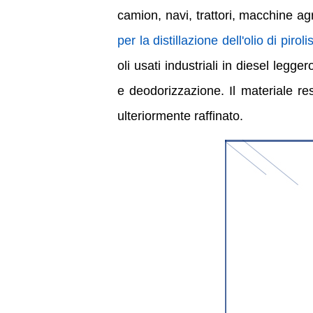
camion, navi, trattori, macchine a
per la distillazione dell'olio di pirolis
oli usati industriali in diesel legg
e deodorizzazione. Il materiale res
ulteriormente raffinato.