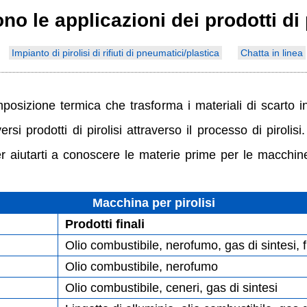
no le applicazioni dei prodotti di 
Impianto di pirolisi di rifiuti di pneumatici/plastica
Chatta in linea
posizione termica che trasforma i materiali di scarto in
si prodotti di pirolisi attraverso il processo di piro
 aiutarti a conoscere le materie prime per le macchine di
Macchina per pirolisi
Prodotti finali
Olio combustibile, nerofumo, gas di sintesi, fi
Olio combustibile, nerofumo
Olio combustibile, ceneri, gas di sintesi