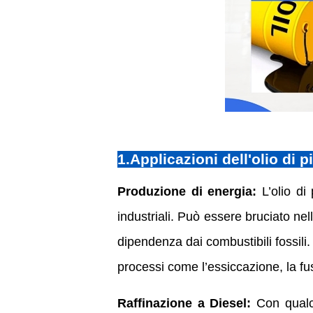
1.Applicazioni dell'olio di pi
Produzione di energia:
L’olio di 
industriali. Può essere bruciato nel
dipendenza dai combustibili fossili
processi come l’essiccazione, la fusi
Raffinazione a Diesel:
Con qualc