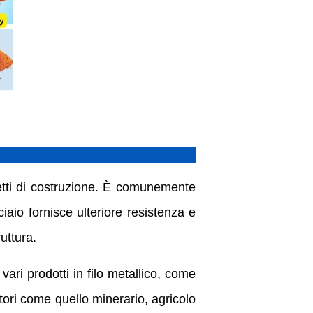
rogetti di costruzione. È comunemente
ciaio fornisce ulteriore resistenza e
uttura.
vari prodotti in filo metallico, come
ttori come quello minerario, agricolo