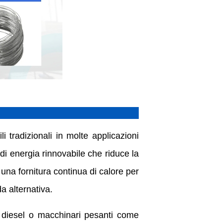
li tradizionali in molte applicazioni
 di energia rinnovabile che riduce la
una fornitura continua di calore per
da alternativa.
 diesel o macchinari pesanti come