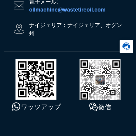
電子メール:
oilmachine@wastetireoil.com
ナイジェリア：ナイジェリア、オグン
州
ワッツアップ
微信