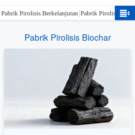
Pabrik Pirolisis Berkelanjutan
Pabrik Pirolisis Ban
Pabrik Pirolisis Biochar