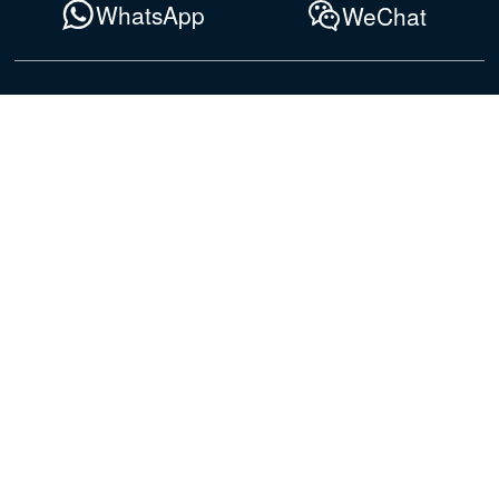
WhatsApp
WeChat