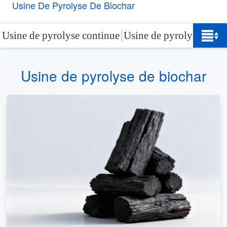
Usine De Pyrolyse De Biochar
Usine de pyrolyse continue
Usine de pyrolyse de p
Usine de pyrolyse de biochar