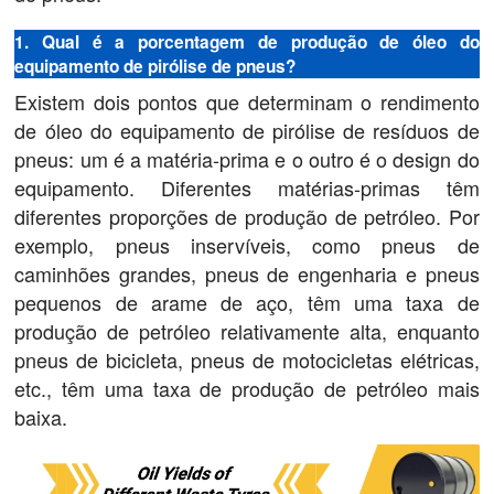
1. Qual é a porcentagem de produção de óleo do
equipamento de pirólise de pneus?
Existem dois pontos que determinam o rendimento
de óleo do equipamento de pirólise de resíduos de
pneus: um é a matéria-prima e o outro é o design do
equipamento. Diferentes matérias-primas têm
diferentes proporções de produção de petróleo. Por
exemplo, pneus inservíveis, como pneus de
caminhões grandes, pneus de engenharia e pneus
pequenos de arame de aço, têm uma taxa de
produção de petróleo relativamente alta, enquanto
pneus de bicicleta, pneus de motocicletas elétricas,
etc., têm uma taxa de produção de petróleo mais
baixa.