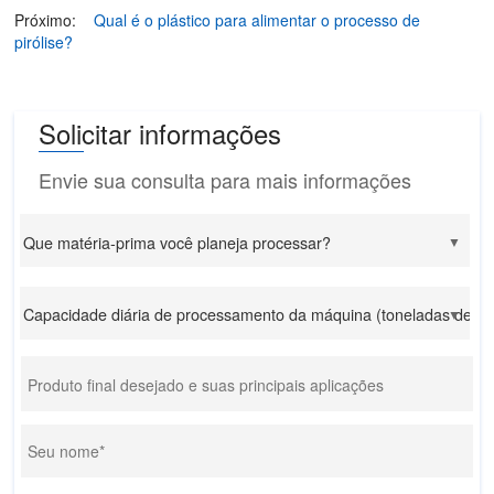
Próximo:
Qual é o plástico para alimentar o processo de
pirólise?
Solicitar informações
Envie sua consulta para mais informações