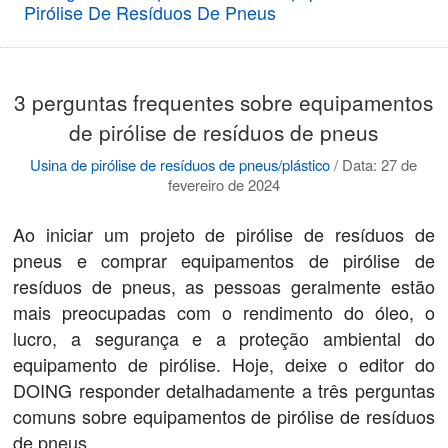
Pirólise De Resíduos De Pneus
3 perguntas frequentes sobre equipamentos
de pirólise de resíduos de pneus
Usina de pirólise de resíduos de pneus/plástico
/
Data: 27 de
fevereiro de 2024
Ao iniciar um projeto de pirólise de resíduos de
pneus e comprar equipamentos de pirólise de
resíduos de pneus, as pessoas geralmente estão
mais preocupadas com o rendimento do óleo, o
lucro, a segurança e a proteção ambiental do
equipamento de pirólise. Hoje, deixe o editor do
DOING responder detalhadamente a três perguntas
comuns sobre equipamentos de pirólise de resíduos
de pneus.