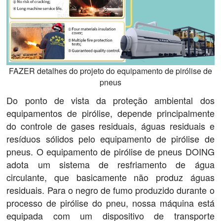
FAZER detalhes do projeto do equipamento de pirólise de
pneus
Do ponto de vista da proteção ambiental dos
equipamentos de pirólise, depende principalmente
do controle de gases residuais, águas residuais e
resíduos sólidos pelo equipamento de pirólise de
pneus. O equipamento de pirólise de pneus DOING
adota um sistema de resfriamento de água
circulante, que basicamente não produz águas
residuais. Para o negro de fumo produzido durante o
processo de pirólise do pneu, nossa máquina está
equipada com um dispositivo de transporte