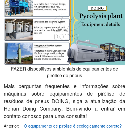
FAZER dispositivos ambientais de equipamentos de
pirólise de pneus
Mais perguntas frequentes e informações sobre
máquinas sobre equipamentos de pirólise de
resíduos de pneus DOING, siga a atualização da
Henan Doing Company. Bem-vindo a entrar em
contato conosco para uma consulta!
Anterior:
O equipamento de pirólise é ecologicamente correto?