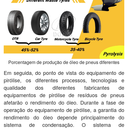
Porcentagem de produção de óleo de pneus diferentes
Em seguida, do ponto de vista do equipamento de
pirólise, os diferentes processos, tecnologias e
qualidade dos diferentes fabricantes de
equipamentos de pirólise de resíduos de pneus
afetarão o rendimento do óleo. Durante a fase de
operação do equipamento de pirólise, a garantia do
rendimento do óleo depende principalmente do
sistema de condensação. O sistema de