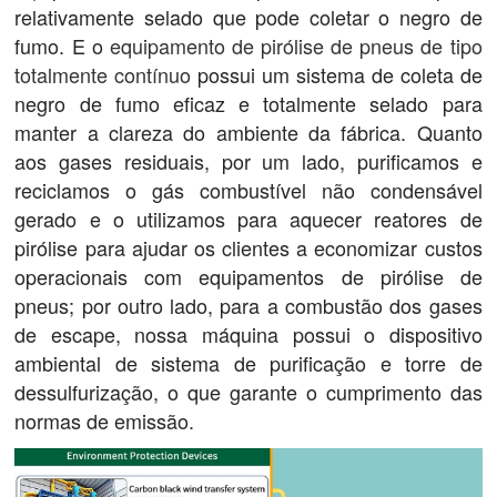
relativamente selado que pode coletar o negro de
fumo. E o
equipamento de pirólise de pneus de tipo
totalmente contínuo
possui um sistema de coleta de
negro de fumo eficaz e totalmente selado para
manter a clareza do ambiente da fábrica. Quanto
aos gases residuais, por um lado, purificamos e
reciclamos o gás combustível não condensável
gerado e o utilizamos para aquecer reatores de
pirólise para ajudar os clientes a economizar custos
operacionais com equipamentos de pirólise de
pneus; por outro lado, para a combustão dos gases
de escape, nossa máquina possui o dispositivo
ambiental de sistema de purificação e torre de
dessulfurização, o que garante o cumprimento das
normas de emissão.