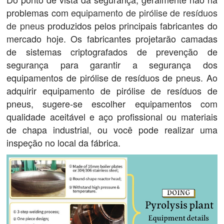
problemas com
equipamento de pirólise de resíduos
de pneus
produzidos pelos principais fabricantes do
mercado hoje. Os fabricantes projetarão camadas
de sistemas criptografados de prevenção de
segurança para garantir a segurança dos
equipamentos de pirólise de resíduos de pneus. Ao
adquirir equipamento de pirólise de resíduos de
pneus, sugere-se escolher equipamentos com
qualidade aceitável e aço profissional ou materiais
de chapa industrial, ou você pode realizar uma
inspeção no local da fábrica.