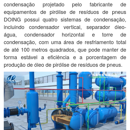
condensação projetado pelo fabricante de
equipamentos de pirólise de resíduos de pneus
DOING possui quatro sistemas de condensação,
incluindo condensador vertical, separador óleo-
água, condensador horizontal e torre de
condensação, com uma área de resfriamento total
de até 100 metros quadrados, que pode manter de
forma estável a eficiência e a porcentagem de
produção de óleo de pirólise de resíduos de pneus.