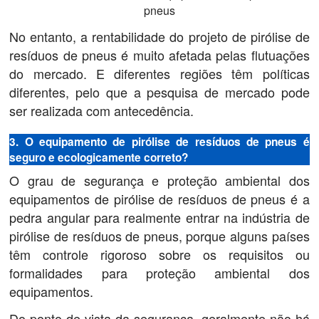
pneus
No entanto, a rentabilidade do projeto de pirólise de
resíduos de pneus é muito afetada pelas flutuações
do mercado. E diferentes regiões têm políticas
diferentes, pelo que a pesquisa de mercado pode
ser realizada com antecedência.
3. O equipamento de pirólise de resíduos de pneus é
seguro e ecologicamente correto?
O grau de segurança e proteção ambiental dos
equipamentos de pirólise de resíduos de pneus é a
pedra angular para realmente entrar na indústria de
pirólise de resíduos de pneus, porque alguns países
têm controle rigoroso sobre os requisitos ou
formalidades para proteção ambiental dos
equipamentos.
Do ponto de vista da segurança, geralmente não há