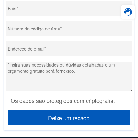
Os dados são protegidos com criptografia.
Deixe um recado