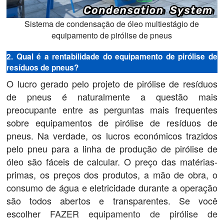
Sistema de condensação de óleo multiestágio de
equipamento de pirólise de pneus
2. Qual é a rentabilidade do equipamento de pirólise de
resíduos de pneus?
O lucro gerado pelo projeto de pirólise de resíduos
de pneus é naturalmente a questão mais
preocupante entre as perguntas mais frequentes
sobre equipamentos de pirólise de resíduos de
pneus. Na verdade, os lucros económicos trazidos
pelo pneu para a linha de produção de pirólise de
óleo são fáceis de calcular. O preço das matérias-
primas, os preços dos produtos, a mão de obra, o
consumo de água e eletricidade durante a operação
são todos abertos e transparentes. Se você
escolher
FAZER equipamento de pirólise de