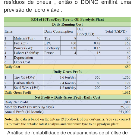
resíduos de pneus
, então o DOING emitirá uma
previsão de lucro viável.
Análise de rentabilidade de equipamentos de pirólise de