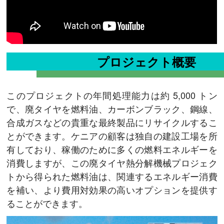
プロジェクト概要
このプロジェクトの年間処理能力は約 5,000 トン
で、廃タイヤを燃料油、カーボンブラック、鋼線、
合成ガスなどの貴重な最終製品にリサイクルするこ
とができます。ケニアの顧客は独自の建設工場を所
有しており、稼働のために多くの燃料エネルギーを
消費しますが、この廃タイヤ熱分解機械プロジェク
トから得られた燃料油は、関連するエネルギー消費
を補い、より費用対効果の高いオプションを提供す
ることができます。