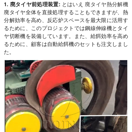
とはいえ
廃タイヤ熱分解機
1. 廃タイヤ前処理装置:
廃タイヤ全体を直接処理することもできますが、熱
分解効率を高め、反応炉スペースを最大限に活用す
るために、このプロジェクトでは鋼線伸線機とタイ
ヤ切断機を装備しています。また、給餌効率を高め
るために、顧客は自動給餌機のセットも注文しまし
た。