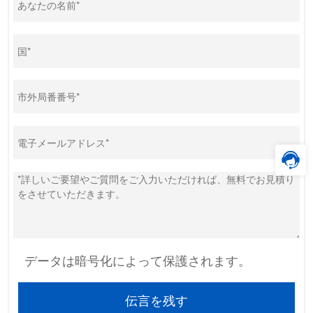
データは暗号化によって保護されます。
伝言を残す