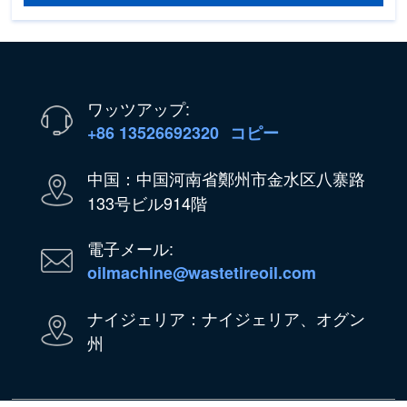
ワッツアップ:
+86 13526692320
コピー
中国：中国河南省鄭州市金水区八寨路
133号ビル914階
電子メール:
oilmachine@wastetireoil.com
ナイジェリア：ナイジェリア、オグン
州