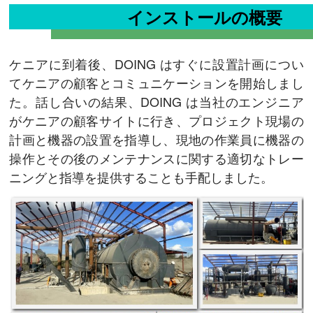
インストールの概要
ケニアに到着後、DOING はすぐに設置計画につい
てケニアの顧客とコミュニケーションを開始しまし
た。話し合いの結果、DOING は当社のエンジニア
がケニアの顧客サイトに行き、プロジェクト現場の
計画と機器の設置を指導し、現地の作業員に機器の
操作とその後のメンテナンスに関する適切なトレー
ニングと指導を提供することも手配しました。