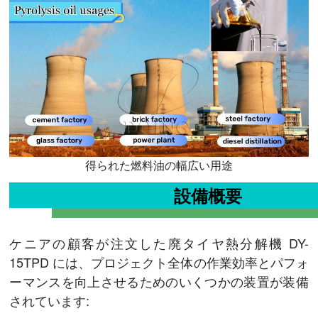
得られた燃料油の幅広い用途
設備概要
ケニアの顧客が注文した廃タイヤ熱分解機 DY-
15TPD には、プロジェクト全体の作業効率とパフォ
ーマンスを向上させるためのいくつかの装置が装備
されています: