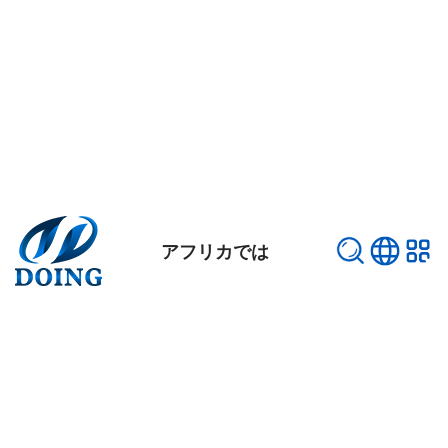
アフリカでは