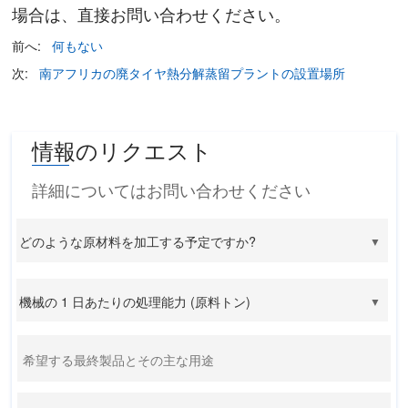
場合は、直接お問い合わせください。
前へ:
何もない
次:
南アフリカの廃タイヤ熱分解蒸留プラントの設置場所
情報のリクエスト
詳細についてはお問い合わせください