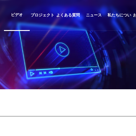
ビデオ
プロジェクト
よくある質問
ニュース
私たちについ
事例
て