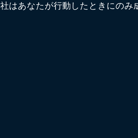
G 会社はあなたが行動したときにのみ