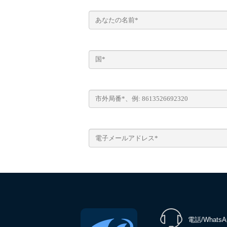
電話/WhatsA