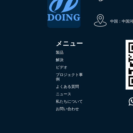
中国：中国河
メニュー
製品
解決
ビデオ
プロジェクト事
例
よくある質問
ニュース
私たちについて
お問い合わせ