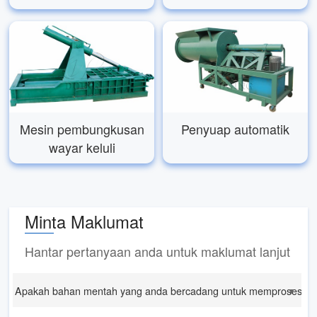
Mesin pembungkusan
Penyuap automatik
wayar keluli
Minta Maklumat
Hantar pertanyaan anda untuk maklumat lanjut