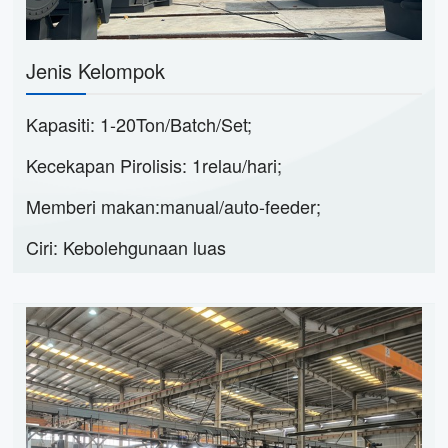
Jenis Kelompok
Kapasiti: 1-20Ton/Batch/Set;
Kecekapan Pirolisis: 1relau/hari;
Memberi makan:manual/auto-feeder;
Ciri: Kebolehgunaan luas