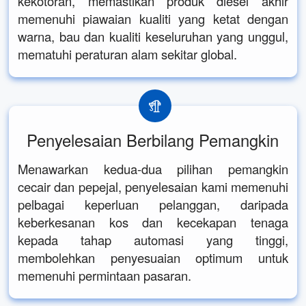
kekotoran, memastikan produk diesel akhir
memenuhi piawaian kualiti yang ketat dengan
warna, bau dan kualiti keseluruhan yang unggul,
mematuhi peraturan alam sekitar global.
Penyelesaian Berbilang Pemangkin
Menawarkan kedua-dua pilihan pemangkin
cecair dan pepejal, penyelesaian kami memenuhi
pelbagai keperluan pelanggan, daripada
keberkesanan kos dan kecekapan tenaga
kepada tahap automasi yang tinggi,
membolehkan penyesuaian optimum untuk
memenuhi permintaan pasaran.