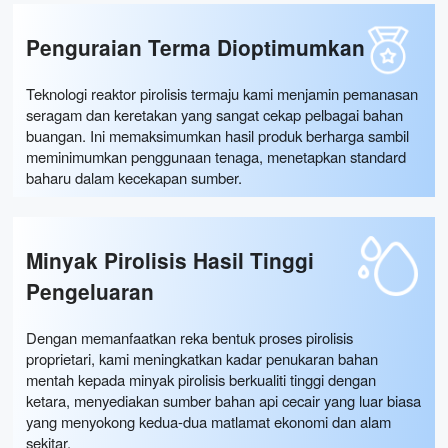
Penguraian Terma Dioptimumkan
Teknologi reaktor pirolisis termaju kami menjamin pemanasan
seragam dan keretakan yang sangat cekap pelbagai bahan
buangan. Ini memaksimumkan hasil produk berharga sambil
meminimumkan penggunaan tenaga, menetapkan standard
baharu dalam kecekapan sumber.
Minyak Pirolisis Hasil Tinggi
Pengeluaran
Dengan memanfaatkan reka bentuk proses pirolisis
proprietari, kami meningkatkan kadar penukaran bahan
mentah kepada minyak pirolisis berkualiti tinggi dengan
ketara, menyediakan sumber bahan api cecair yang luar biasa
yang menyokong kedua-dua matlamat ekonomi dan alam
sekitar.