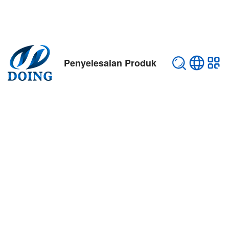
Penyelesaian Produk