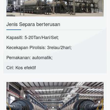
Jenis Separa berterusan
Kapasiti: 5-20Tan/Hari/Set;
Kecekapan Pirolisis: 3relau/2hari;
Pemakanan: automatik;
Ciri: Kos efektif