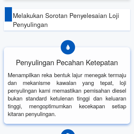
Melakukan Sorotan Penyelesaian Loji
Penyulingan
Penyulingan Pecahan Ketepatan
Menampilkan reka bentuk lajur menegak termaju
dan mekanisme kawalan yang tepat, loji
penyulingan kami memastikan pemisahan diesel
bukan standard ketulenan tinggi dan keluaran
tinggi, mengoptimumkan kecekapan setiap
kitaran penyulingan.