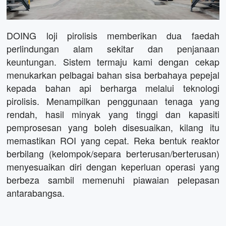
DOING loji pirolisis memberikan dua faedah
perlindungan alam sekitar dan penjanaan
keuntungan. Sistem termaju kami dengan cekap
menukarkan pelbagai bahan sisa berbahaya pepejal
kepada bahan api berharga melalui teknologi
pirolisis. Menampilkan penggunaan tenaga yang
rendah, hasil minyak yang tinggi dan kapasiti
pemprosesan yang boleh disesuaikan, kilang itu
memastikan ROI yang cepat. Reka bentuk reaktor
berbilang (kelompok/separa berterusan/berterusan)
menyesuaikan diri dengan keperluan operasi yang
berbeza sambil memenuhi piawaian pelepasan
antarabangsa.