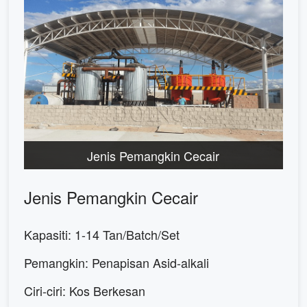
Jenis Pemangkin Cecair
Jenis Pemangkin Cecair
Kapasiti: 1-14 Tan/Batch/Set
Pemangkin: Penapisan Asid-alkali
Ciri-ciri: Kos Berkesan