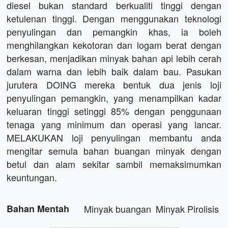
diesel bukan standard berkualiti tinggi dengan
ketulenan tinggi. Dengan menggunakan teknologi
penyulingan dan pemangkin khas, ia boleh
menghilangkan kekotoran dan logam berat dengan
berkesan, menjadikan minyak bahan api lebih cerah
dalam warna dan lebih baik dalam bau. Pasukan
jurutera DOING mereka bentuk dua jenis loji
penyulingan pemangkin, yang menampilkan kadar
keluaran tinggi setinggi 85% dengan penggunaan
tenaga yang minimum dan operasi yang lancar.
MELAKUKAN loji penyulingan membantu anda
mengitar semula bahan buangan minyak dengan
betul dan alam sekitar sambil memaksimumkan
keuntungan.
Bahan Mentah
Minyak buangan
Minyak Pirolisis