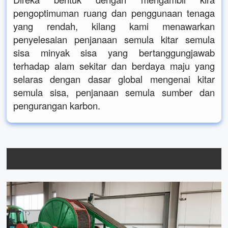
pengoptimuman ruang dan penggunaan tenaga
yang rendah, kilang kami menawarkan
penyelesaian penjanaan semula kitar semula
sisa minyak sisa yang bertanggungjawab
terhadap alam sekitar dan berdaya maju yang
selaras dengan dasar global mengenai kitar
semula sisa, penjanaan semula sumber dan
pengurangan karbon.
Penyelesaian Peralatan Bantu