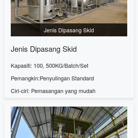
Jenis Dipasang Skid
Jenis Dipasang Skid
Kapasiti: 100, 500KG/Batch/Set
Pemangkin:Penyulingan Standard
Ciri-ciri: Pemasangan yang mudah