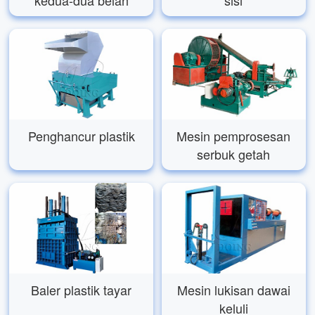
Penghancur plastik
Mesin pemprosesan
serbuk getah
Baler plastik tayar
Mesin lukisan dawai
keluli