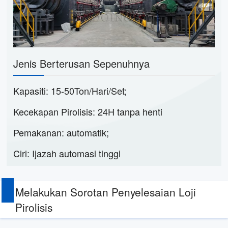
Jenis Berterusan Sepenuhnya
Kapasiti: 15-50Ton/Hari/Set;
Kecekapan Pirolisis: 24H tanpa henti
Pemakanan: automatik;
Ciri: Ijazah automasi tinggi
Melakukan Sorotan Penyelesaian Loji
Pirolisis