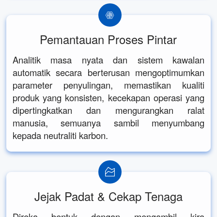
Pemantauan Proses Pintar
Analitik masa nyata dan sistem kawalan
automatik secara berterusan mengoptimumkan
parameter penyulingan, memastikan kualiti
produk yang konsisten, kecekapan operasi yang
dipertingkatkan dan mengurangkan ralat
manusia, semuanya sambil menyumbang
kepada neutraliti karbon.
Jejak Padat & Cekap Tenaga
Direka bentuk dengan mengambil kira