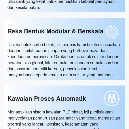
ultrasonik yang ketat untuk memastikan kebolehpercayaan
dan keselamatan.
Reka Bentuk Modular & Berskala
Dicipta untuk serba boleh, loji pirolisis kami boleh disesuaikan
dengan jumlah bahan suapan yang berbeza-beza dan
keperluan pemprosesan. Direka bentuk untuk sejajar dengan
rawatan sisa global, kitar semula, penjanaan semula sumber
dan sasaran neutraliti karbon, penyelesaian kami
menyumbang kepada amalan alam sekitar yang mampan.
Kawalan Proses Automatik
Menampilkan sistem kawalan PLC pintar, loji pirolisis kami
menyediakan pengurusan parameter yang tepat, memastikan
operasi yang lancar, konsisten, keselamatan yang