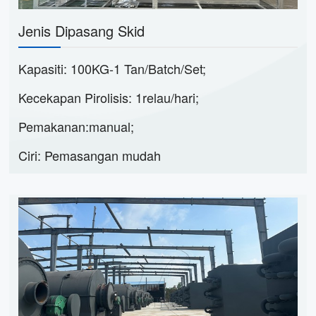
Jenis Dipasang Skid
Kapasiti: 100KG-1 Tan/Batch/Set;
Kecekapan Pirolisis: 1relau/hari;
Pemakanan:manual;
Ciri: Pemasangan mudah