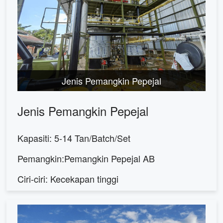
Jenis Pemangkin Pepejal
Jenis Pemangkin Pepejal
Kapasiti: 5-14 Tan/Batch/Set
Pemangkin:Pemangkin Pepejal AB
Ciri-ciri: Kecekapan tinggi