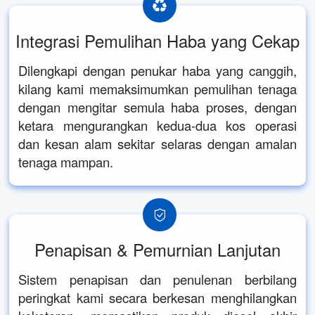
Integrasi Pemulihan Haba yang Cekap
Dilengkapi dengan penukar haba yang canggih,
kilang kami memaksimumkan pemulihan tenaga
dengan mengitar semula haba proses, dengan
ketara mengurangkan kedua-dua kos operasi
dan kesan alam sekitar selaras dengan amalan
tenaga mampan.
Penapisan & Pemurnian Lanjutan
Sistem penapisan dan penulenan berbilang
peringkat kami secara berkesan menghilangkan