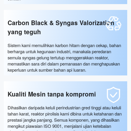
Carbon Black & Syngas Valorization
yang teguh
Sistem kami memulihkan karbon hitam dengan cekap, bahan
berharga untuk kegunaan industri, manakala peredaran
semula syngas gelung tertutup menggerakkan reaktor,
memastikan sara diri dalam pemanasan dan menghapuskan
keperluan untuk sumber bahan api luaran.
Kualiti Mesin tanpa kompromi
Dihasilkan daripada keluli perindustrian gred tinggi atau keluli
tahan karat, reaktor pirolisis kami dibina untuk ketahanan dan
prestasi jangka panjang. Semua komponen, yang dihasilkan
mengikut piawaian ISO 9001, menjalani ujian ketebalan