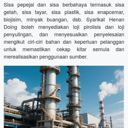
Sisa pepejal dan sisa berbahaya termasuk sisa
getah, sisa tayar, sisa plastik, sisa enapcemar,
biojisim, minyak buangan, dsb. Syarikat Henan
Doing boleh menyediakan loji pirolisis dan loji
penyulingan, dan menyesuaikan penyelesaian
mengikut ciri-ciri bahan dan keperluan pelanggan
untuk memastikan cekap kitar semula dan
merealisasikan penggunaan sumber.