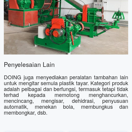
Penyelesaian Lain
DOING juga menyediakan peralatan tambahan lain
untuk mengitar semula plastik tayar. Kategori produk
adalah pelbagai dan berfungsi, termasuk tetapi tidak
terhad kepada memotong menghancurkan,
mencincang, mengisar, dehidrasi, penyusuan
automatik, menekan bola, membungkus dan
membongkar, dsb.