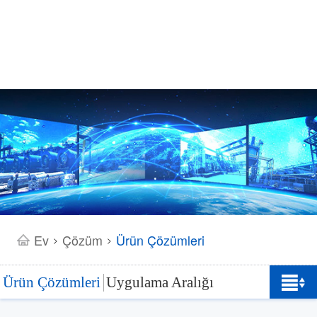
Ev
Çözüm
Ürün Çözümleri
>
>
Ürün Çözümleri
Uygulama Aralığı