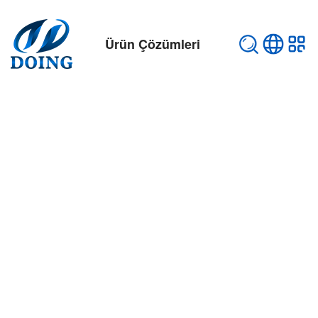
Ürün Çözümleri