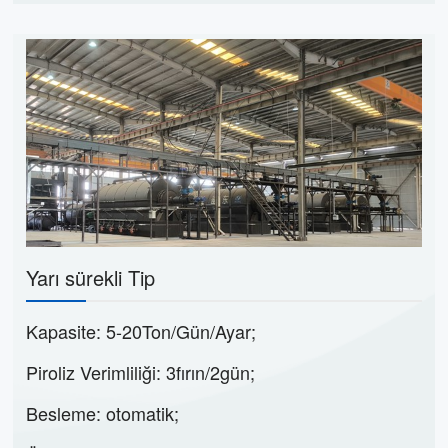
Yarı sürekli Tip
Kapasite: 5-20Ton/Gün/Ayar;
Piroliz Verimliliği: 3fırın/2gün;
Besleme: otomatik;