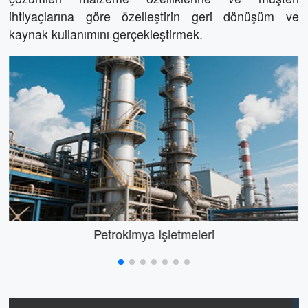
ihtiyaçlarına göre özelleştirin geri dönüşüm ve
kaynak kullanımını gerçekleştirmek.
Petrokimya Işletmeleri