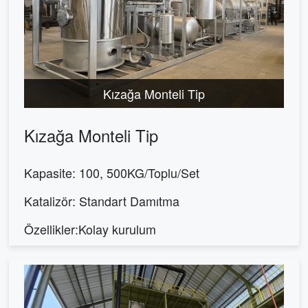
Kızağa Monteli Tip
Kızağa Monteli Tip
Kapasite: 100, 500KG/Toplu/Set
Katalizör: Standart Damıtma
Özellikler:Kolay kurulum