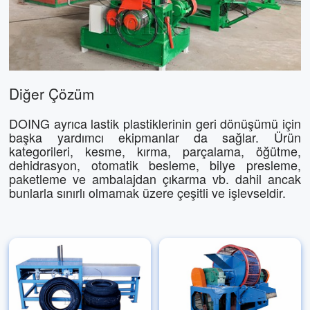
Diğer Çözüm
DOING ayrıca lastik plastiklerinin geri dönüşümü için
başka yardımcı ekipmanlar da sağlar. Ürün
kategorileri, kesme, kırma, parçalama, öğütme,
dehidrasyon, otomatik besleme, bilye presleme,
paketleme ve ambalajdan çıkarma vb. dahil ancak
bunlarla sınırlı olmamak üzere çeşitli ve işlevseldir.