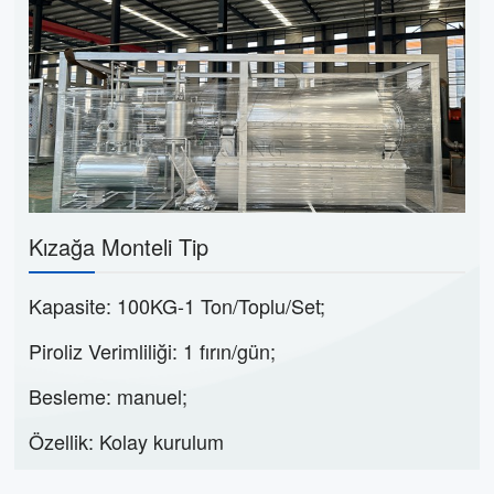
Kızağa Monteli Tip
Kapasite: 100KG-1 Ton/Toplu/Set;
Piroliz Verimliliği: 1 fırın/gün;
Besleme: manuel;
Özellik: Kolay kurulum