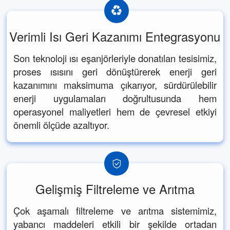
Verimli Isı Geri Kazanımı Entegrasyonu
Son teknoloji ısı eşanjörleriyle donatılan tesisimiz,
proses ısısını geri dönüştürerek enerji geri
kazanımını maksimuma çıkarıyor, sürdürülebilir
enerji uygulamaları doğrultusunda hem
operasyonel maliyetleri hem de çevresel etkiyi
önemli ölçüde azaltıyor.
Gelişmiş Filtreleme ve Arıtma
Çok aşamalı filtreleme ve arıtma sistemimiz,
yabancı maddeleri etkili bir şekilde ortadan