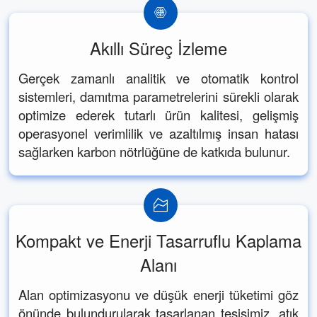
Akıllı Süreç İzleme
Gerçek zamanlı analitik ve otomatik kontrol
sistemleri, damıtma parametrelerini sürekli olarak
optimize ederek tutarlı ürün kalitesi, gelişmiş
operasyonel verimlilik ve azaltılmış insan hatası
sağlarken karbon nötrlüğüne de katkıda bulunur.
Kompakt ve Enerji Tasarruflu Kaplama
Alanı
Alan optimizasyonu ve düşük enerji tüketimi göz
önünde bulundurularak tasarlanan tesisimiz, atık