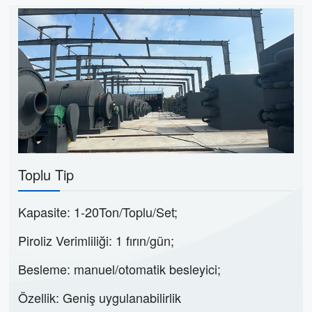
Toplu Tip
Kapasite: 1-20Ton/Toplu/Set;
Piroliz Verimliliği: 1 fırın/gün;
Besleme: manuel/otomatik besleyici;
Özellik: Geniş uygulanabilirlik