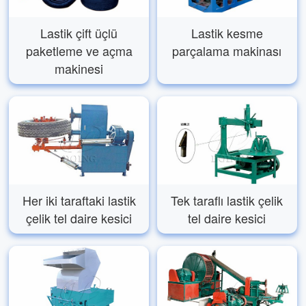
Lastik çift üçlü
Lastik kesme
paketleme ve açma
parçalama makinası
makinesi
Her iki taraftaki lastik
Tek taraflı lastik çelik
çelik tel daire kesici
tel daire kesici