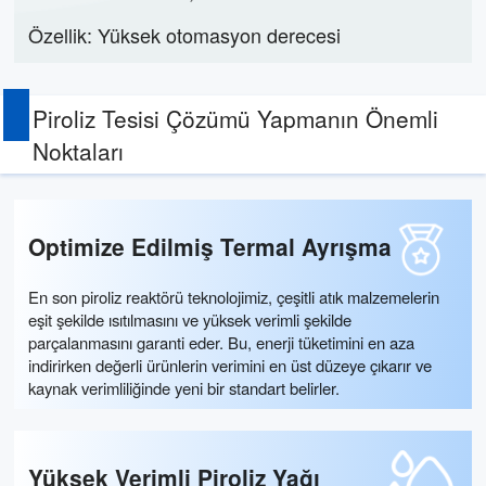
Özellik: Yüksek otomasyon derecesi
Piroliz Tesisi Çözümü Yapmanın Önemli
Noktaları
Optimize Edilmiş Termal Ayrışma
En son piroliz reaktörü teknolojimiz, çeşitli atık malzemelerin
eşit şekilde ısıtılmasını ve yüksek verimli şekilde
parçalanmasını garanti eder. Bu, enerji tüketimini en aza
indirirken değerli ürünlerin verimini en üst düzeye çıkarır ve
kaynak verimliliğinde yeni bir standart belirler.
Yüksek Verimli Piroliz Yağı