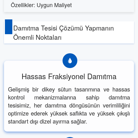
Özellikler: Uygun Maliyet
Damıtma Tesisi Çözümü Yapmanın
Önemli Noktaları
Hassas Fraksiyonel Damıtma
Gelişmiş bir dikey sütun tasarımına ve hassas
kontrol mekanizmalarına sahip damıtma
tesisimiz, her damıtma döngüsünün verimliliğini
optimize ederek yüksek saflıkta ve yüksek çıkışlı
standart dışı dizel ayırma sağlar.