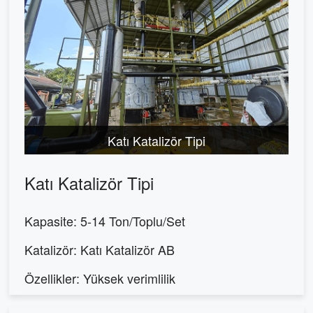
Katı Katalizör Tipi
Katı Katalizör Tipi
Kapasite: 5-14 Ton/Toplu/Set
Katalizör: Katı Katalizör AB
Özellikler: Yüksek verimlilik