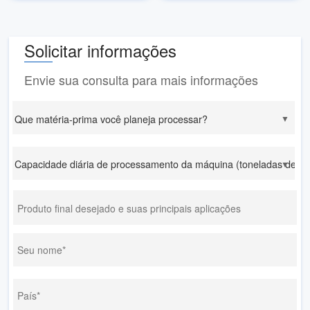
Solicitar informações
Envie sua consulta para mais informações