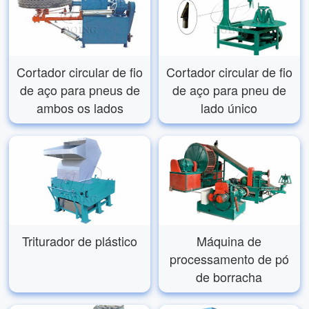
Cortador circular de fio
Cortador circular de fio
de aço para pneus de
de aço para pneu de
ambos os lados
lado único
Triturador de plástico
Máquina de
processamento de pó
de borracha