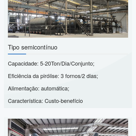
Tipo semicontínuo
Capacidade: 5-20Ton/Dia/Conjunto;
Eficiência da pirólise: 3 fornos/2 dias;
Alimentação: automática;
Característica: Custo-benefício