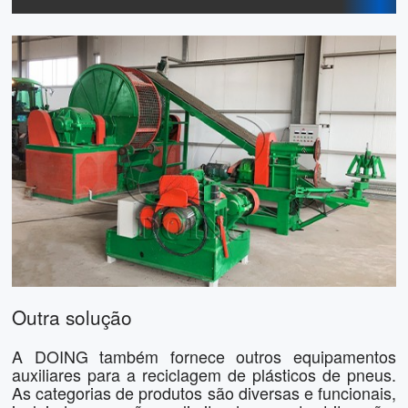
Outra solução
A DOING também fornece outros equipamentos
auxiliares para a reciclagem de plásticos de pneus.
As categorias de produtos são diversas e funcionais,