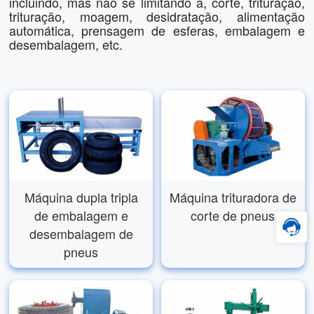
incluindo, mas não se limitando a, corte, trituração,
trituração, moagem, desidratação, alimentação
automática, prensagem de esferas, embalagem e
desembalagem, etc.
Máquina dupla tripla
Máquina trituradora de
de embalagem e
corte de pneus
desembalagem de
pneus