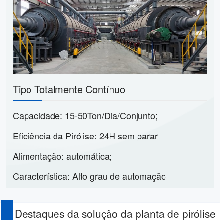
Tipo Totalmente Contínuo
Capacidade: 15-50Ton/Dia/Conjunto;
Eficiência da Pirólise: 24H sem parar
Alimentação: automática;
Característica: Alto grau de automação
Destaques da solução da planta de pirólise