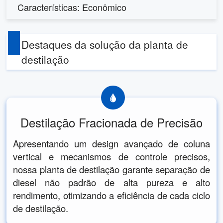
Características: Econômico
Destaques da solução da planta de
destilação
Destilação Fracionada de Precisão
Apresentando um design avançado de coluna
vertical e mecanismos de controle precisos,
nossa planta de destilação garante separação de
diesel não padrão de alta pureza e alto
rendimento, otimizando a eficiência de cada ciclo
de destilação.