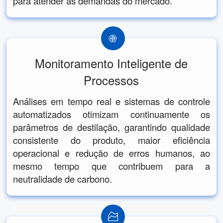
para atender às demandas do mercado.
Monitoramento Inteligente de
Processos
Análises em tempo real e sistemas de controle
automatizados otimizam continuamente os
parâmetros de destilação, garantindo qualidade
consistente do produto, maior eficiência
operacional e redução de erros humanos, ao
mesmo tempo que contribuem para a
neutralidade de carbono.