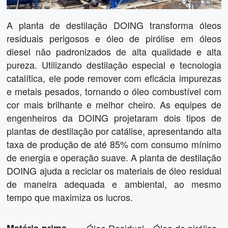
A planta de destilação DOING transforma óleos
residuais perigosos e óleo de pirólise em óleos
diesel não padronizados de alta qualidade e alta
pureza. Utilizando destilação especial e tecnologia
catalítica, ele pode remover com eficácia impurezas
e metais pesados, tornando o óleo combustível com
cor mais brilhante e melhor cheiro. As equipes de
engenheiros da DOING projetaram dois tipos de
plantas de destilação por catálise, apresentando alta
taxa de produção de até 85% com consumo mínimo
de energia e operação suave. A planta de destilação
DOING ajuda a reciclar os materiais de óleo residual
de maneira adequada e ambiental, ao mesmo
tempo que maximiza os lucros.