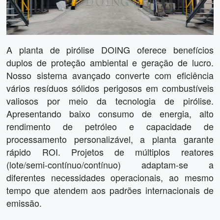
A planta de pirólise DOING oferece benefícios
duplos de proteção ambiental e geração de lucro.
Nosso sistema avançado converte com eficiência
vários resíduos sólidos perigosos em combustíveis
valiosos por meio da tecnologia de pirólise.
Apresentando baixo consumo de energia, alto
rendimento de petróleo e capacidade de
processamento personalizável, a planta garante
rápido ROI. Projetos de múltiplos reatores
(lote/semi-contínuo/contínuo) adaptam-se a
diferentes necessidades operacionais, ao mesmo
tempo que atendem aos padrões internacionais de
emissão.