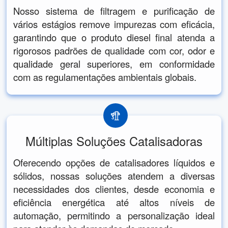
Nosso sistema de filtragem e purificação de
vários estágios remove impurezas com eficácia,
garantindo que o produto diesel final atenda a
rigorosos padrões de qualidade com cor, odor e
qualidade geral superiores, em conformidade
com as regulamentações ambientais globais.
Múltiplas Soluções Catalisadoras
Oferecendo opções de catalisadores líquidos e
sólidos, nossas soluções atendem a diversas
necessidades dos clientes, desde economia e
eficiência energética até altos níveis de
automação, permitindo a personalização ideal