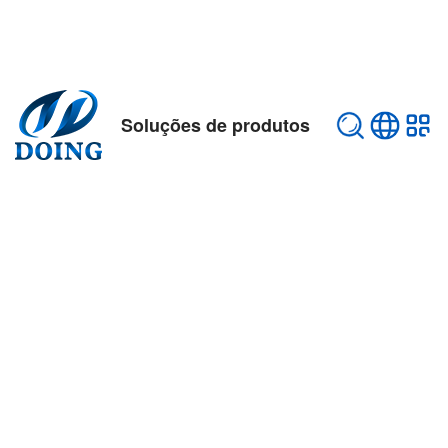
Soluções de produtos