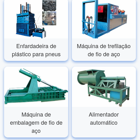
Enfardadeira de
Máquina de trefilação
plástico para pneus
de fio de aço
Máquina de
Alimentador
embalagem de fio de
automático
aço