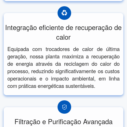
Integração eficiente de recuperação de
calor
Equipada com trocadores de calor de última
geração, nossa planta maximiza a recuperação
de energia através da reciclagem do calor do
processo, reduzindo significativamente os custos
operacionais e o impacto ambiental, em linha
com práticas energéticas sustentáveis.
Filtração e Purificação Avançada