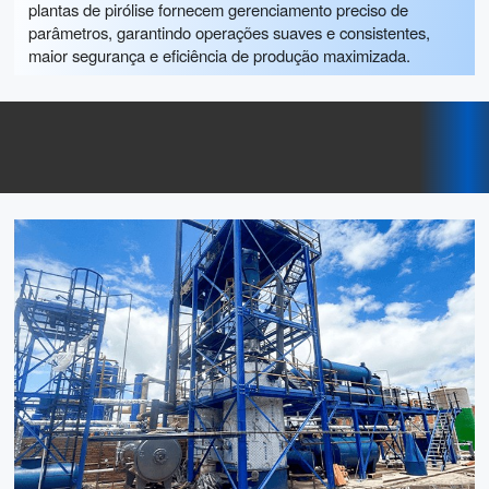
plantas de pirólise fornecem gerenciamento preciso de
parâmetros, garantindo operações suaves e consistentes,
maior segurança e eficiência de produção maximizada.
Solução para planta de
destilação