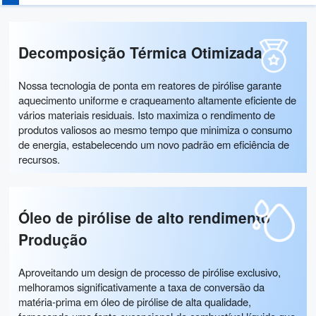
Decomposição Térmica Otimizada
Nossa tecnologia de ponta em reatores de pirólise garante
aquecimento uniforme e craqueamento altamente eficiente de
vários materiais residuais. Isto maximiza o rendimento de
produtos valiosos ao mesmo tempo que minimiza o consumo
de energia, estabelecendo um novo padrão em eficiência de
recursos.
Óleo de pirólise de alto rendimento
Produção
Aproveitando um design de processo de pirólise exclusivo,
melhoramos significativamente a taxa de conversão da
matéria-prima em óleo de pirólise de alta qualidade,