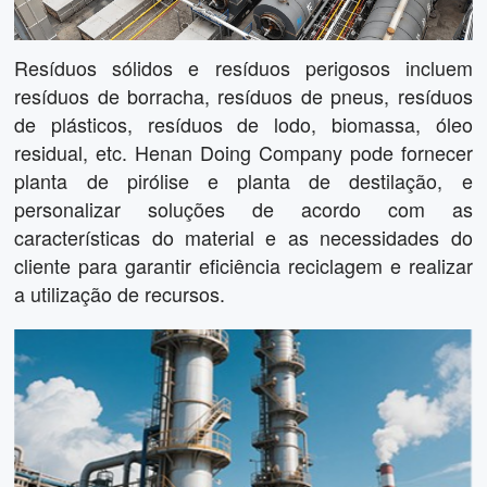
Resíduos sólidos e resíduos perigosos incluem
resíduos de borracha, resíduos de pneus, resíduos
de plásticos, resíduos de lodo, biomassa, óleo
residual, etc. Henan Doing Company pode fornecer
planta de pirólise e planta de destilação, e
personalizar soluções de acordo com as
características do material e as necessidades do
cliente para garantir eficiência reciclagem e realizar
a utilização de recursos.