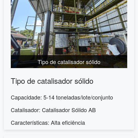
Tipo de catalisador sólido
Tipo de catalisador sólido
Capacidade: 5-14 toneladas/lote/conjunto
Catalisador: Catalisador Sólido AB
Características: Alta eficiência