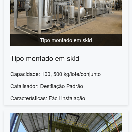
Tipo montado em skid
Tipo montado em skid
Capacidade: 100, 500 kg/lote/conjunto
Catalisador: Destilação Padrão
Características: Fácil instalação