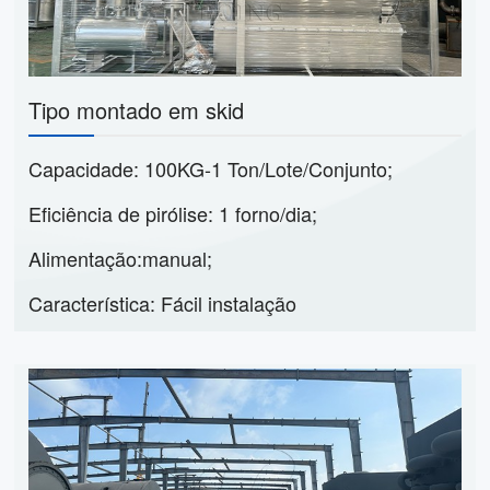
Tipo montado em skid
Capacidade: 100KG-1 Ton/Lote/Conjunto;
Eficiência de pirólise: 1 forno/dia;
Alimentação:manual;
Característica: Fácil instalação