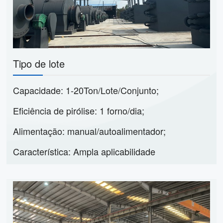
Tipo de lote
Capacidade: 1-20Ton/Lote/Conjunto;
Eficiência de pirólise: 1 forno/dia;
Alimentação: manual/autoalimentador;
Característica: Ampla aplicabilidade