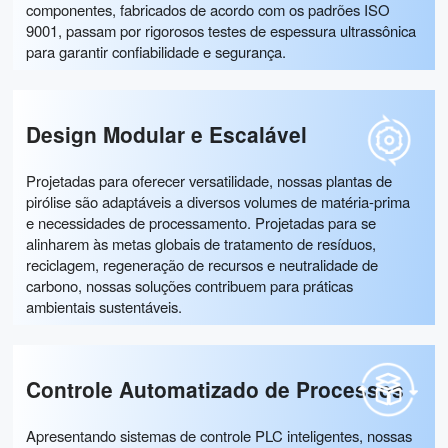
componentes, fabricados de acordo com os padrões ISO
9001, passam por rigorosos testes de espessura ultrassônica
para garantir confiabilidade e segurança.
Design Modular e Escalável
Projetadas para oferecer versatilidade, nossas plantas de
pirólise são adaptáveis ​​a diversos volumes de matéria-prima
e necessidades de processamento. Projetadas para se
alinharem às metas globais de tratamento de resíduos,
reciclagem, regeneração de recursos e neutralidade de
carbono, nossas soluções contribuem para práticas
ambientais sustentáveis.
Controle Automatizado de Processos
Apresentando sistemas de controle PLC inteligentes, nossas