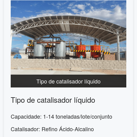
Tipo de catalisador líquido
Tipo de catalisador líquido
Capacidade: 1-14 toneladas/lote/conjunto
Catalisador: Refino Ácido-Alcalino