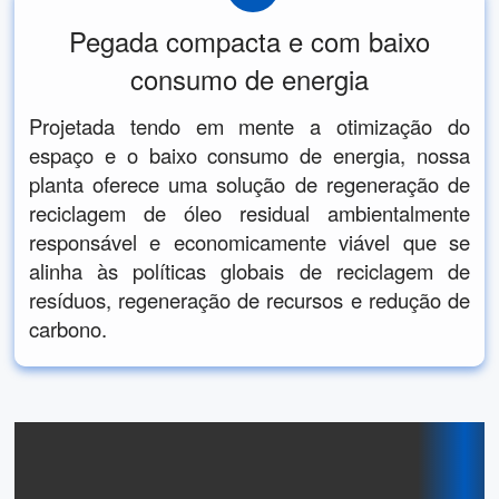
Pegada compacta e com baixo
consumo de energia
Projetada tendo em mente a otimização do
espaço e o baixo consumo de energia, nossa
planta oferece uma solução de regeneração de
reciclagem de óleo residual ambientalmente
responsável e economicamente viável que se
alinha às políticas globais de reciclagem de
resíduos, regeneração de recursos e redução de
carbono.
Solução de Equipamento
Auxiliar