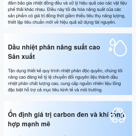
đảm bảo gia nhiệt đồng đều và xử lý hiệu quả cao các vật liệu
phế thải khác nhau. Điều này tối đa hóa năng suất của các
sản phẩm có giá trị đồng thời giảm thiểu tiêu thụ năng lượng,
thiết lập tiêu chuẩn mới về hiệu quả sử dụng tài nguyên.
Dầu nhiệt phân năng suất cao
Sản xuất
Tận dụng thiết kế quy trình nhiệt phân độc quyền, chúng tôi
nâng cao đáng kể tỷ lệ chuyển đổi nguyên liệu thành dầu
nhiệt phân chất lượng cao, cung cấp nguồn nhiên liệu lỏng
đặc biệt hỗ trợ cả mục tiêu kinh tế và môi trường.
Ổn định giá trị carbon đen và khí tổng
hợp mạnh mẽ