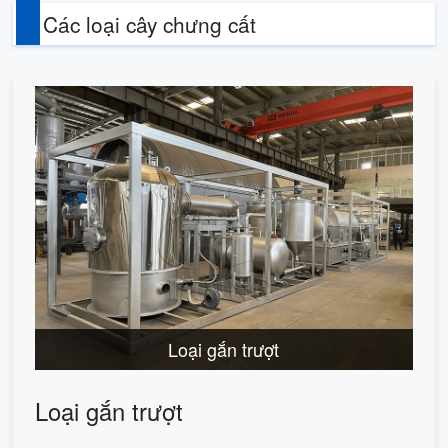
Các loại cây chưng cất
Loại gắn trượt
Loại gắn trượt