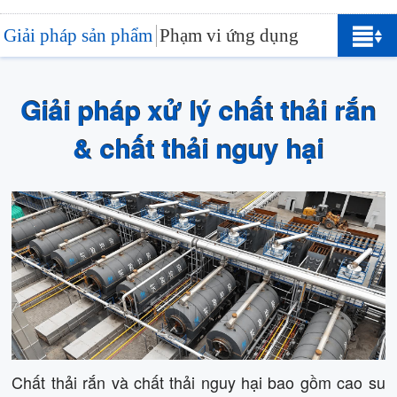
Giải pháp sản phẩm
Phạm vi ứng dụng
Giải pháp xử lý chất thải rắn
& chất thải nguy hại
Chất thải rắn và chất thải nguy hại bao gồm cao su