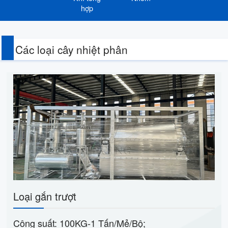
hợp
Các loại cây nhiệt phân
Loại gắn trượt
Công suất: 100KG-1 Tấn/Mẻ/Bộ;