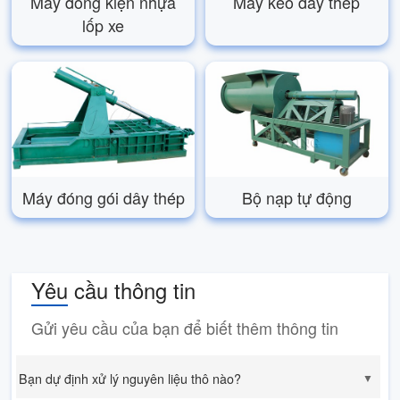
Máy đóng kiện nhựa
Máy kéo dây thép
lốp xe
Máy đóng gói dây thép
Bộ nạp tự động
Yêu cầu thông tin
Gửi yêu cầu của bạn để biết thêm thông tin