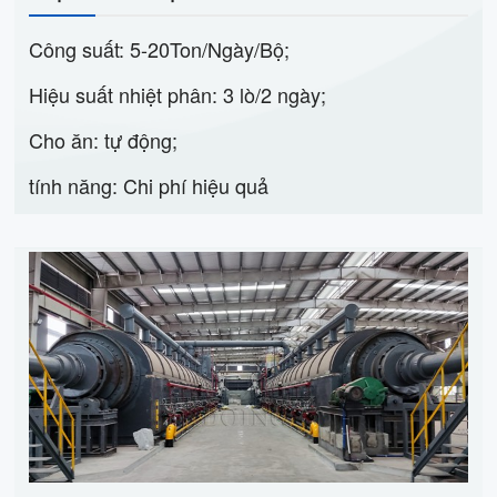
Công suất: 5-20Ton/Ngày/Bộ;
Hiệu suất nhiệt phân: 3 lò/2 ngày;
Cho ăn: tự động;
tính năng: Chi phí hiệu quả