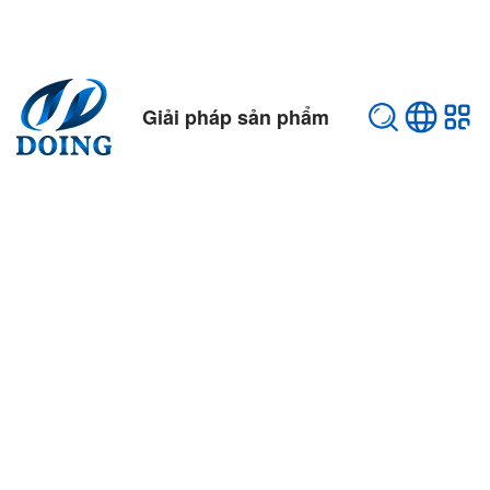
Giải pháp sản phẩm