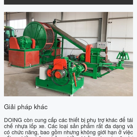
Giải pháp khác
DOING còn cung cấp các thiết bị phụ trợ khác để tái
chế nhựa lốp xe. Các loại sản phẩm rất đa dạng và
có chức năng, bao gồm nhưng không giới hạn ở việc