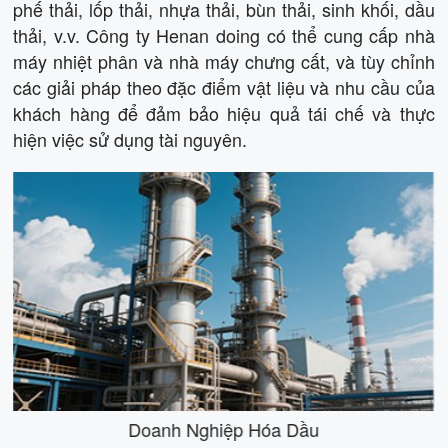
phế thải, lốp thải, nhựa thải, bùn thải, sinh khối, dầu
thải, v.v. Công ty Henan doing có thể cung cấp nhà
máy nhiệt phân và nhà máy chưng cất, và tùy chỉnh
các giải pháp theo đặc điểm vật liệu và nhu cầu của
khách hàng để đảm bảo hiệu quả tái chế và thực
hiện việc sử dụng tài nguyên.
Doanh Nghiệp Hóa Dầu