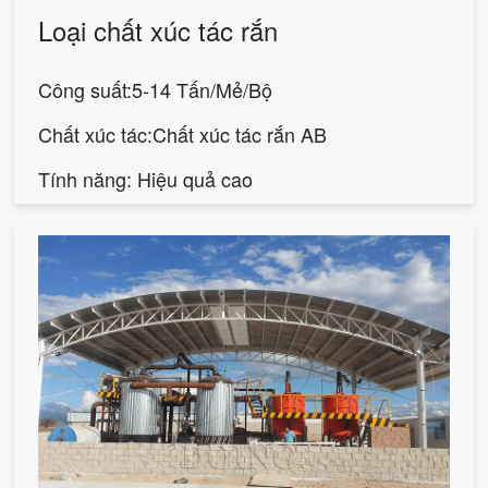
Loại chất xúc tác rắn
Công suất:5-14 Tấn/Mẻ/Bộ
Chất xúc tác:Chất xúc tác rắn AB
Tính năng: Hiệu quả cao