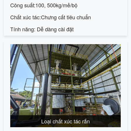
Công suất:100, 500kg/mẻ/bộ
Chất xúc tác:Chưng cất tiêu chuẩn
Tính năng: Dễ dàng cài đặt
Loại chất xúc tác rắn