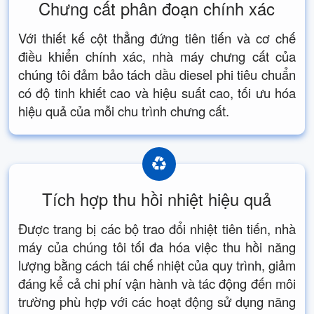
Chưng cất phân đoạn chính xác
Với thiết kế cột thẳng đứng tiên tiến và cơ chế
điều khiển chính xác, nhà máy chưng cất của
chúng tôi đảm bảo tách dầu diesel phi tiêu chuẩn
có độ tinh khiết cao và hiệu suất cao, tối ưu hóa
hiệu quả của mỗi chu trình chưng cất.
Tích hợp thu hồi nhiệt hiệu quả
Được trang bị các bộ trao đổi nhiệt tiên tiến, nhà
máy của chúng tôi tối đa hóa việc thu hồi năng
lượng bằng cách tái chế nhiệt của quy trình, giảm
đáng kể cả chi phí vận hành và tác động đến môi
trường phù hợp với các hoạt động sử dụng năng