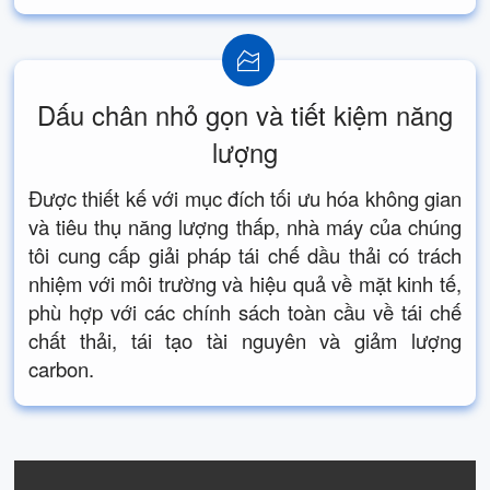
Dấu chân nhỏ gọn và tiết kiệm năng
lượng
Được thiết kế với mục đích tối ưu hóa không gian
và tiêu thụ năng lượng thấp, nhà máy của chúng
tôi cung cấp giải pháp tái chế dầu thải có trách
nhiệm với môi trường và hiệu quả về mặt kinh tế,
phù hợp với các chính sách toàn cầu về tái chế
chất thải, tái tạo tài nguyên và giảm lượng
carbon.
Giải pháp thiết bị phụ trợ