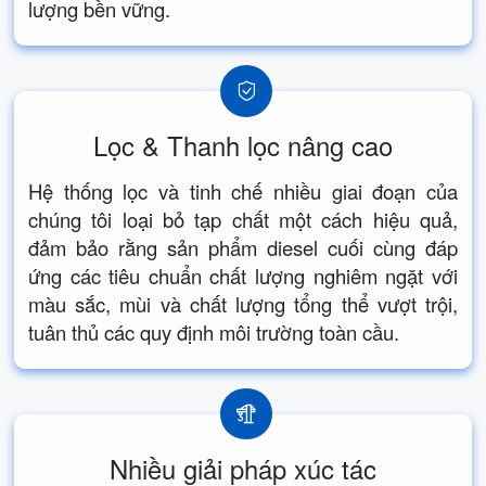
lượng bền vững.
Lọc & Thanh lọc nâng cao
Hệ thống lọc và tinh chế nhiều giai đoạn của
chúng tôi loại bỏ tạp chất một cách hiệu quả,
đảm bảo rằng sản phẩm diesel cuối cùng đáp
ứng các tiêu chuẩn chất lượng nghiêm ngặt với
màu sắc, mùi và chất lượng tổng thể vượt trội,
tuân thủ các quy định môi trường toàn cầu.
Nhiều giải pháp xúc tác