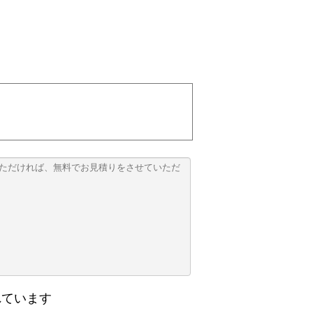
れています