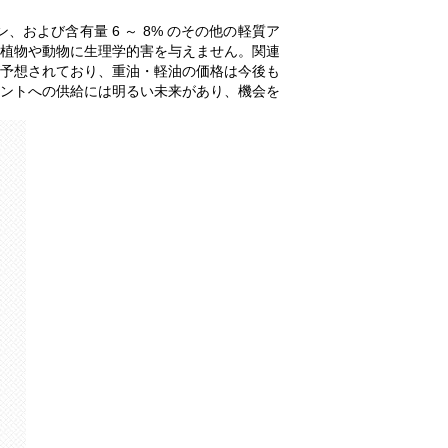
よび含有量 6 ～ 8% のその他の軽質ア
植物や動物に生理学的害を与えません。関連
予想されており、重油・軽油の価格は今後も
ントへの供給には明るい未来があり、機会を