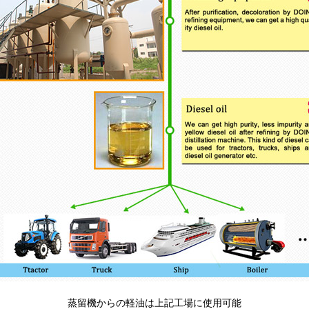
蒸留機からの軽油は上記工場に使用可能