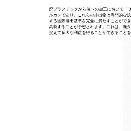
廃プラスチックから油への加工において「３
ルカンであり、これらの排出物は専門的な技
する国際排出基準を完全に満たすことができ
高騰することが予想されます。これは、廃タ
捉えて多大な利益を得ることができることを