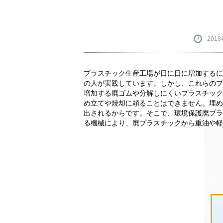
201
プラスチック生産工場が日に日に増加するに
の人が実践しています。しかし、これらのプ
増加する廃ゴムや分解しにくいプラスチック
め立てや焼却に頼ることはできません。埋め
出されるからです。そこで、環境保護廃プラ
る機械により、廃プラスチックから重油や軽