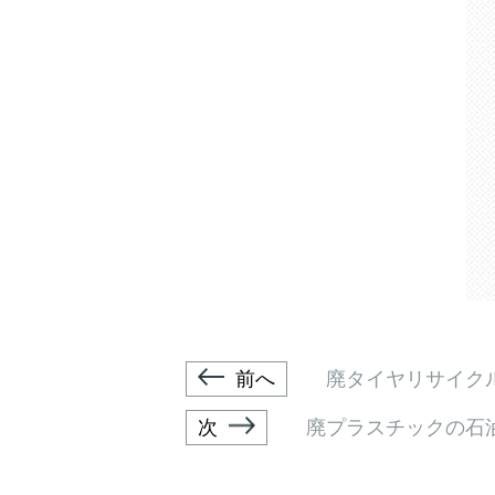
前へ
廃タイヤリサイク
次
廃プラスチックの石