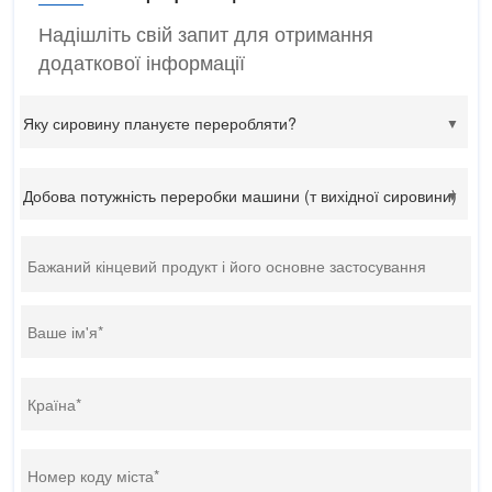
Надішліть свій запит для отримання
додаткової інформації