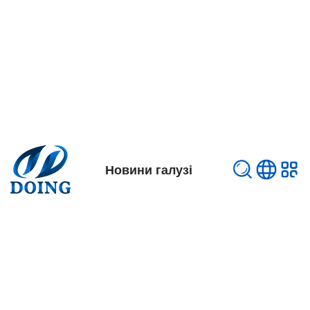
Новини галузі