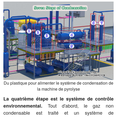
Du plastique pour alimenter le système de condensation de
la machine de pyrolyse
La quatrième étape est le système de contrôle
Tout d'abord, le gaz non
environnemental.
condensable est traité et un système de