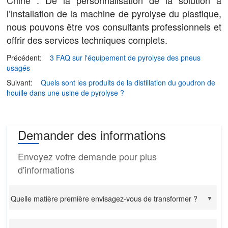
l’installation de la machine de pyrolyse du plastique,
nous pouvons être vos consultants professionnels et
offrir des services techniques complets.
Précédent:
3 FAQ sur l'équipement de pyrolyse des pneus
usagés
Suivant:
Quels sont les produits de la distillation du goudron de
houille dans une usine de pyrolyse ?
Demander des informations
Envoyez votre demande pour plus
d'informations