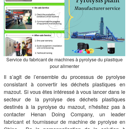
Service du fabricant de machines à pyrolyse du plastique
pour alimenter
Il s’agit de l’ensemble du processus de pyrolyse
consistant à convertir les déchets plastiques en
mazout. Si vous êtes intéressé à vous lancer dans le
secteur de la pyrolyse des déchets plastiques
destinés à la pyrolyse du mazout, n'hésitez pas à
contacter Henan Doing Company, un leader
fabricant et fournisseur de machine de pyrolyse en
Chine
. De la personnalisation de la solution à