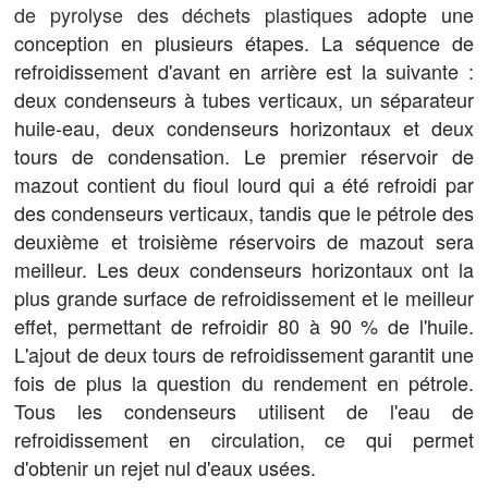
de pyrolyse des déchets plastiques
adopte une
conception en plusieurs étapes. La séquence de
refroidissement d'avant en arrière est la suivante :
deux condenseurs à tubes verticaux, un séparateur
huile-eau, deux condenseurs horizontaux et deux
tours de condensation. Le premier réservoir de
mazout contient du fioul lourd qui a été refroidi par
des condenseurs verticaux, tandis que le pétrole des
deuxième et troisième réservoirs de mazout sera
meilleur. Les deux condenseurs horizontaux ont la
plus grande surface de refroidissement et le meilleur
effet, permettant de refroidir 80 à 90 % de l'huile.
L'ajout de deux tours de refroidissement garantit une
fois de plus la question du rendement en pétrole.
Tous les condenseurs utilisent de l'eau de
refroidissement en circulation, ce qui permet
d'obtenir un rejet nul d'eaux usées.