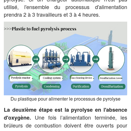
utilisé, l'ensemble du processus d'alimentation
prendra 2 à 3 travailleurs et 3 à 4 heures.
Du plastique pour alimenter le processus de pyrolyse
La deuxième étape est la pyrolyse en l'absence
Une fois l’alimentation terminée, les
d'oxygène.
brûleurs de combustion doivent être ouverts pour