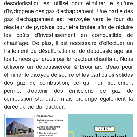
désodorisation est utilisé pour éliminer le sulfure
d'hydrogène des gaz d'échappement. Une partie des
gaz d'échappement est renvoyée vers le four du
réacteur de pyrolyse pour être brûlée afin de réduire
les coûts d'investissement en combustible de
chauffage. De plus, il est nécessaire d'effectuer un
traitement de désulfuration et de dépoussiérage sur
les fumées générées par le réacteur chauffant. Nous
utilisons un dépoussiéreur à brouillard d'eau pour
éliminer le dioxyde de soufre et les particules solides
des gaz de combustion, ce qui non seulement
permet d'obtenir des émissions de gaz de
combustion standard, mais prolonge également la
durée de vie du réacteur.