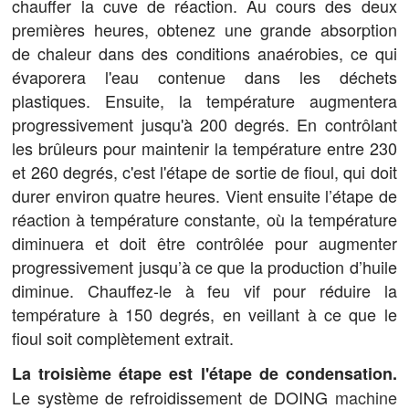
chauffer la cuve de réaction. Au cours des deux
premières heures, obtenez une grande absorption
de chaleur dans des conditions anaérobies, ce qui
évaporera l'eau contenue dans les déchets
plastiques. Ensuite, la température augmentera
progressivement jusqu'à 200 degrés. En contrôlant
les brûleurs pour maintenir la température entre 230
et 260 degrés, c'est l'étape de sortie de fioul, qui doit
durer environ quatre heures. Vient ensuite l’étape de
réaction à température constante, où la température
diminuera et doit être contrôlée pour augmenter
progressivement jusqu’à ce que la production d’huile
diminue. Chauffez-le à feu vif pour réduire la
température à 150 degrés, en veillant à ce que le
fioul soit complètement extrait.
La troisième étape est l'étape de condensation.
Le système de refroidissement de DOING
machine