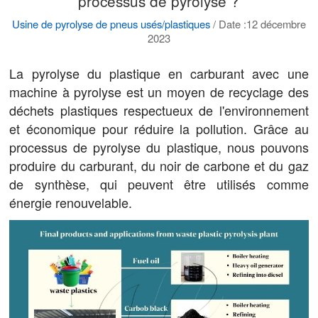
processus de pyrolyse ?
Usine de pyrolyse de pneus usés/plastiques
/
Date :12 décembre
2023
La pyrolyse du plastique en carburant avec une
machine à pyrolyse est un moyen de recyclage des
déchets plastiques respectueux de l'environnement
et économique pour réduire la pollution. Grâce au
processus de pyrolyse du plastique, nous pouvons
produire du carburant, du noir de carbone et du gaz
de synthèse, qui peuvent être utilisés comme
énergie renouvelable.