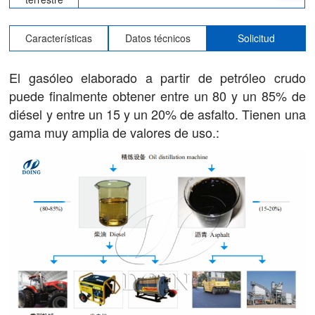
Características
Datos técnicos
Solicitud
El gasóleo elaborado a partir de petróleo crudo
puede finalmente obtener entre un 80 y un 85% de
diésel y entre un 15 y un 20% de asfalto. Tienen una
gama muy amplia de valores de uso.: