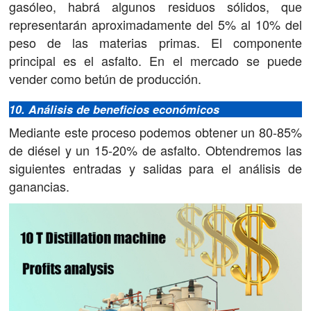
gasóleo, habrá algunos residuos sólidos, que
representarán aproximadamente del 5% al ​​10% del
peso de las materias primas. El componente
principal es el asfalto. En el mercado se puede
vender como betún de producción.
10. Análisis de beneficios económicos
Mediante este proceso podemos obtener un 80-85%
de diésel y un 15-20% de asfalto. Obtendremos las
siguientes entradas y salidas para el análisis de
ganancias.