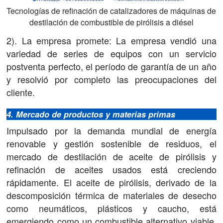
Tecnologías de refinación de catalizadores de máquinas de
destilación de combustible de pirólisis a diésel
2). La empresa promete: La empresa vendió una
variedad de series de equipos con un servicio
postventa perfecto, el período de garantía de un año
y resolvió por completo las preocupaciones del
cliente.
4. Mercado de productos y materias primas
Impulsado por la demanda mundial de energía
renovable y gestión sostenible de residuos, el
mercado de destilación de aceite de pirólisis y
refinación de aceites usados ​​está creciendo
rápidamente. El aceite de pirólisis, derivado de la
descomposición térmica de materiales de desecho
como neumáticos, plásticos y caucho, está
emergiendo como un combustible alternativo viable.