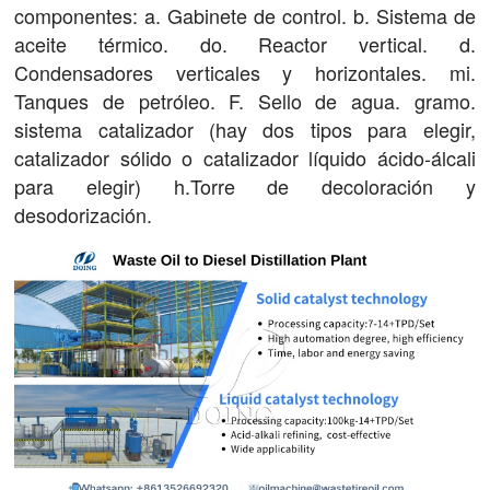
componentes: a. Gabinete de control. b. Sistema de
aceite térmico. do. Reactor vertical. d.
Condensadores verticales y horizontales. mi.
Tanques de petróleo. F. Sello de agua. gramo.
sistema catalizador (hay dos tipos para elegir,
catalizador sólido o catalizador líquido ácido-álcali
para elegir) h.Torre de decoloración y
desodorización.