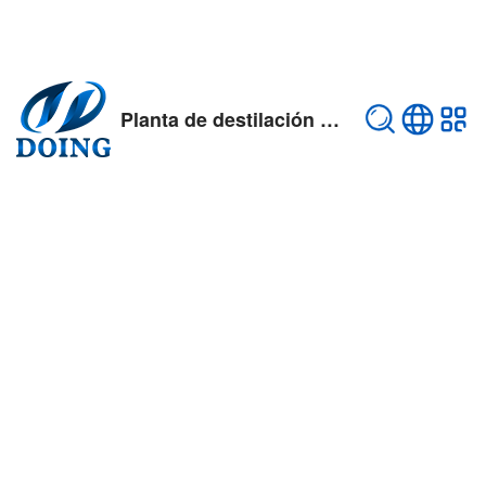
Planta de destilación de aceites usados