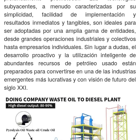
subyacentes, a menudo caracterizadas por su
simplicidad, facilidad de implementación y
resultados inmediatos y tangibles, son ideales para
ser adoptadas por una amplia gama de entidades,
desde grandes operaciones industriales y colectivos
hasta empresarios individuales. Sin lugar a dudas, el
desarrollo proactivo y la utilización inteligente de
abundantes recursos de petróleo usado están
preparados para convertirse en una de las industrias
emergentes más lucrativas y con visión de futuro del
siglo XXI.