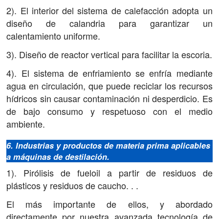
2). El interior del sistema de calefacción adopta un
diseño de calandria para garantizar un
calentamiento uniforme.
3). Diseño de reactor vertical para facilitar la escoria.
4). El sistema de enfriamiento se enfría mediante
agua en circulación, que puede reciclar los recursos
hídricos sin causar contaminación ni desperdicio. Es
de bajo consumo y respetuoso con el medio
ambiente.
6. Industrias y productos de materia prima aplicables
a máquinas de destilación.
1). Pirólisis de fueloil a partir de residuos de
plásticos y residuos de caucho. . .
El más importante de ellos, y abordado
directamente por nuestra avanzada tecnología de