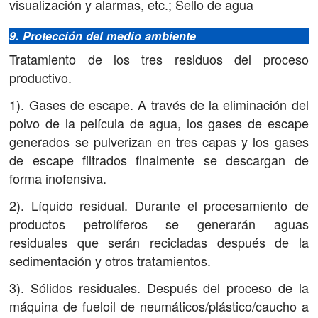
visualización y alarmas, etc.; Sello de agua
9. Protección del medio ambiente
Tratamiento de los tres residuos del proceso
productivo.
1). Gases de escape. A través de la eliminación del
polvo de la película de agua, los gases de escape
generados se pulverizan en tres capas y los gases
de escape filtrados finalmente se descargan de
forma inofensiva.
2). Líquido residual. Durante el procesamiento de
productos petrolíferos se generarán aguas
residuales que serán recicladas después de la
sedimentación y otros tratamientos.
3). Sólidos residuales. Después del proceso de la
máquina de fueloil de neumáticos/plástico/caucho a