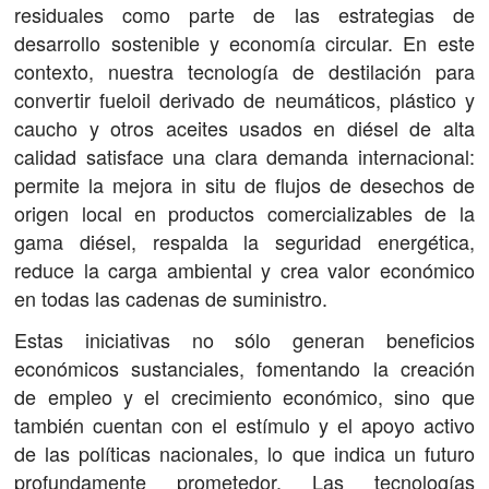
residuales como parte de las estrategias de
desarrollo sostenible y economía circular. En este
contexto, nuestra tecnología de destilación para
convertir fueloil derivado de neumáticos, plástico y
caucho y otros aceites usados ​​en diésel de alta
calidad satisface una clara demanda internacional:
permite la mejora in situ de flujos de desechos de
origen local en productos comercializables de la
gama diésel, respalda la seguridad energética,
reduce la carga ambiental y crea valor económico
en todas las cadenas de suministro.
Estas iniciativas no sólo generan beneficios
económicos sustanciales, fomentando la creación
de empleo y el crecimiento económico, sino que
también cuentan con el estímulo y el apoyo activo
de las políticas nacionales, lo que indica un futuro
profundamente prometedor. Las tecnologías