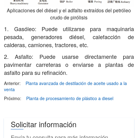
Aplicaciones del diésel y el adfalto extraídos del petróleo
crudo de pirólisis
1. Gasóleo: Puede utilizarse para maquinaria
pesada, generadores diésel, calefacción de
calderas, camiones, tractores, etc.
2. Asfalto: Puede usarse directamente para
pavimentar carreteras o enviarse a plantas de
asfalto para su refinación.
Anterior:
Planta avanzada de destilación de aceite usado a la
venta
Próximo:
Planta de procesamiento de plástico a diesel
Solicitar información
Envía tu consulta para más información