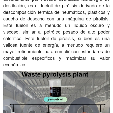
destilación, es el fueloil de pirólisis derivado de la
descomposición térmica de neumáticos, plásticos y
caucho de desecho con una máquina de pirólisis.
Este fueloil es a menudo un líquido oscuro y
viscoso, similar al petróleo pesado de alto poder
calorífico. Este fueloil de pirólisis, si bien es una
valiosa fuente de energía, a menudo requiere un
mayor refinamiento para cumplir con estándares de
combustible específicos y maximizar su valor
económico.