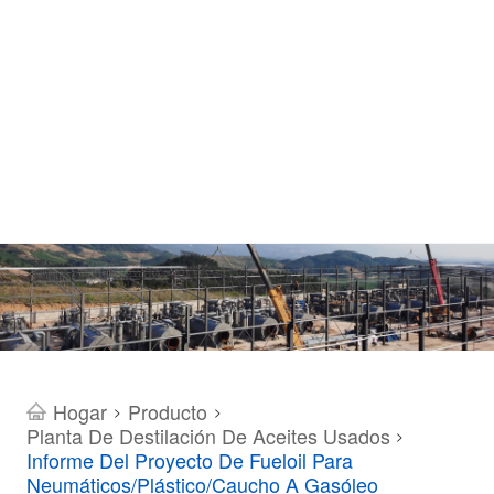
Hogar
Producto
>
>
Planta De Destilación De Aceites Usados
>
Informe Del Proyecto De Fueloil Para
Neumáticos/plástico/caucho A Gasóleo