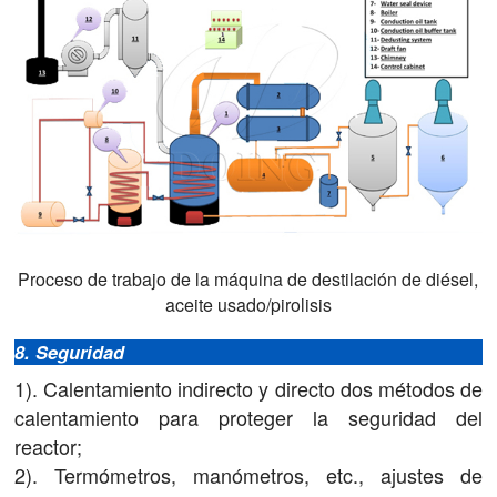
Proceso de trabajo de la máquina de destilación de diésel,
aceite usado/pirolisis
8. Seguridad
1). Calentamiento indirecto y directo dos métodos de
calentamiento para proteger la seguridad del
reactor;
2). Termómetros, manómetros, etc., ajustes de