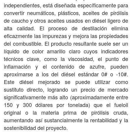
independientes, está diseñada específicamente para
convertir neumáticos, plásticos, aceites de pirólisis
de caucho y otros aceites usados ​​en diésel ligero de
alta calidad. El proceso de destilación elimina
eficazmente las impurezas y mejora las propiedades
del combustible. El producto resultante suele ser un
líquido de color amarillo claro cuyos indicadores
técnicos clave, como la viscosidad, el punto de
inflamación y el contenido de azufre, pueden
aproximarse a los del diésel estándar 0# o -10#.
Este diésel mejorado se puede utilizar como
sustituto directo, logrando un precio de mercado
significativamente más alto (aproximadamente entre
150 y 300 dólares por tonelada) que el fueloil
original o la materia prima de pirólisis cruda,
aumentando así sustancialmente la rentabilidad y la
sostenibilidad del proyecto.