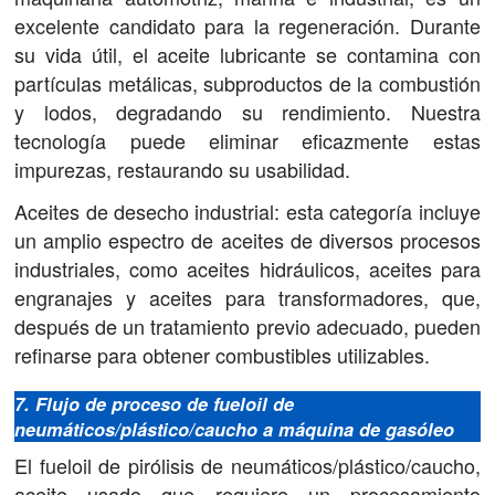
excelente candidato para la regeneración. Durante
su vida útil, el aceite lubricante se contamina con
partículas metálicas, subproductos de la combustión
y lodos, degradando su rendimiento. Nuestra
tecnología puede eliminar eficazmente estas
impurezas, restaurando su usabilidad.
Aceites de desecho industrial: esta categoría incluye
un amplio espectro de aceites de diversos procesos
industriales, como aceites hidráulicos, aceites para
engranajes y aceites para transformadores, que,
después de un tratamiento previo adecuado, pueden
refinarse para obtener combustibles utilizables.
7. Flujo de proceso de fueloil de
neumáticos/plástico/caucho a máquina de gasóleo
El fueloil de pirólisis de neumáticos/plástico/caucho,
aceite usado que requiere un procesamiento