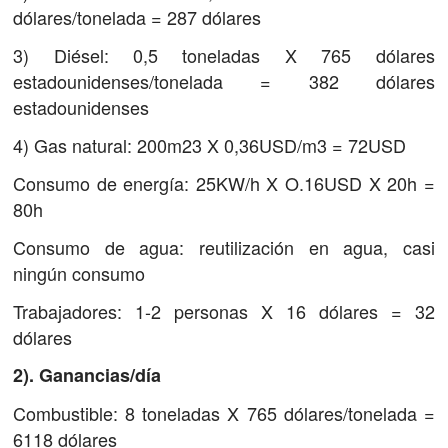
dólares/tonelada = 287 dólares
3) Diésel: 0,5 toneladas X 765 dólares
estadounidenses/tonelada = 382 dólares
estadounidenses
4) Gas natural: 200m23 X 0,36USD/m3 = 72USD
Consumo de energía: 25KW/h X O.16USD X 20h =
80h
Consumo de agua: reutilización en agua, casi
ningún consumo
Trabajadores: 1-2 personas X 16 dólares = 32
dólares
2). Ganancias/día
Combustible: 8 toneladas X 765 dólares/tonelada =
6118 dólares