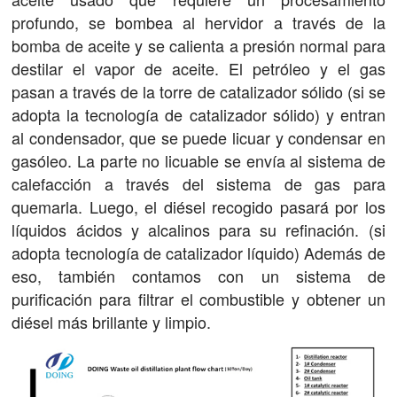
profundo, se bombea al hervidor a través de la
bomba de aceite y se calienta a presión normal para
destilar el vapor de aceite. El petróleo y el gas
pasan a través de la torre de catalizador sólido (si se
adopta la tecnología de catalizador sólido) y entran
al condensador, que se puede licuar y condensar en
gasóleo. La parte no licuable se envía al sistema de
calefacción a través del sistema de gas para
quemarla. Luego, el diésel recogido pasará por los
líquidos ácidos y alcalinos para su refinación. (si
adopta tecnología de catalizador líquido) Además de
eso, también contamos con un sistema de
purificación para filtrar el combustible y obtener un
diésel más brillante y limpio.