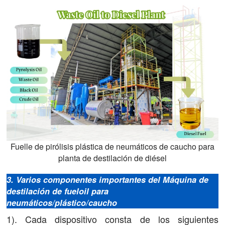
Fuelle de pirólisis plástica de neumáticos de caucho para
planta de destilación de diésel
3. Varios componentes importantes del
Máquina de
destilación de fueloil para
neumáticos/plástico/caucho
1). Cada dispositivo consta de los siguientes