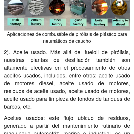
Aplicaciones de combustible de pirólisis de plástico para
neumáticos de caucho
2). Aceite usado. Más allá del fueloil de pirólisis,
nuestras plantas de destilación también son
altamente efectivas en el procesamiento de otros
aceites usados, incluidos, entre otros: aceite usado
de motores diesel, aceite usado de motores,
residuos de aceite usado, aceite usado de motores,
aceite usado para limpieza de fondos de tanques de
barcos, etc.
Aceites usados: este flujo ubicuo de residuos,
generado a partir del mantenimiento rutinario de
maquinaria automotriz, marina e industrial, es un