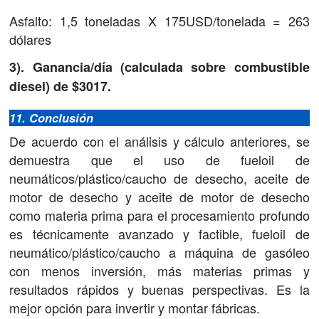
Asfalto: 1,5 toneladas X 175USD/tonelada = 263
dólares
3). Ganancia/día (calculada sobre combustible
diesel) de $3017.
11. Conclusión
De acuerdo con el análisis y cálculo anteriores, se
demuestra que el uso de fueloil de
neumáticos/plástico/caucho de desecho, aceite de
motor de desecho y aceite de motor de desecho
como materia prima para el procesamiento profundo
es técnicamente avanzado y factible, fueloil de
neumático/plástico/caucho a máquina de gasóleo
con menos inversión, más materias primas y
resultados rápidos y buenas perspectivas. Es la
mejor opción para invertir y montar fábricas.