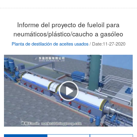
Informe del proyecto de fueloil para
neumáticos/plástico/caucho a gasóleo
Planta de destilación de aceites usados
/
Date:11-27-2020