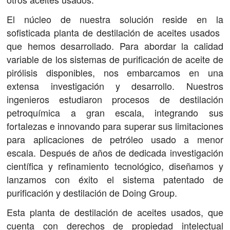
El núcleo de nuestra solución reside en la
sofisticada planta de destilación de aceites usados ​​
que hemos desarrollado. Para abordar la calidad
variable de los sistemas de purificación de aceite de
pirólisis disponibles, nos embarcamos en una
extensa investigación y desarrollo. Nuestros
ingenieros estudiaron procesos de destilación
petroquímica a gran escala, integrando sus
fortalezas e innovando para superar sus limitaciones
para aplicaciones de petróleo usado a menor
escala. Después de años de dedicada investigación
científica y refinamiento tecnológico, diseñamos y
lanzamos con éxito el sistema patentado de
purificación y destilación de Doing Group.
Esta planta de destilación de aceites usados, que
cuenta con derechos de propiedad intelectual