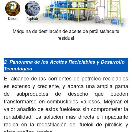
Máquina de destilación de aceite de pirólisis/aceite
residual
2. Panorama de los Aceites Reciclables y Desarrollo
Tecnológico
El alcance de las corrientes de petróleo reciclables
es extenso y creciente, y abarca una amplia gama
de subproductos de desecho que pueden
transformarse en combustibles valiosos. Mejorar el
valor añadido de estos fuelóleos sin comprometer la
rentabilidad. La solución más directa e impactante
radica en la redestilación del fueloil de pirólisis y
otros aceites usados.