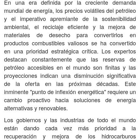
En una era definida por la creciente demanda
mundial de energía, los precios volátiles del petróleo
y el imperativo apremiante de la sostenibilidad
ambiental, el reciclaje eficiente y la mejora de
materiales de desecho para convertirlos en
productos combustibles valiosos se ha convertido
en una prioridad estratégica crítica. Los expertos
destacan constantemente que las reservas de
petróleo accesibles en el mundo son finitas y las
proyecciones indican una disminución significativa
de la oferta en las próximas décadas. Este
inminente "punto de inflexión energética" requiere un
cambio proactivo hacia soluciones de energía
alternativas y renovables.
Los gobiernos y las industrias de todo el mundo
están dando cada vez más prioridad a la
recuperación y mejora de los hidrocarburos