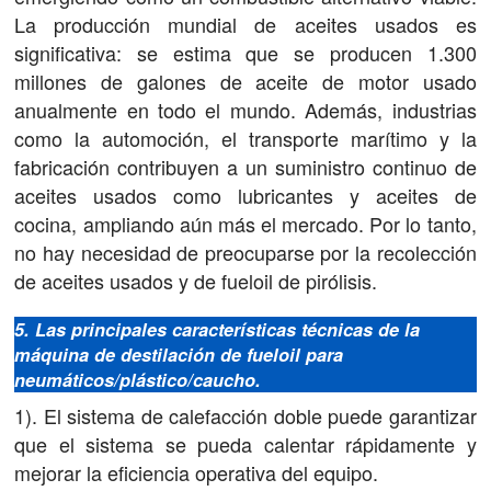
La producción mundial de aceites usados ​​es
significativa: se estima que se producen 1.300
millones de galones de aceite de motor usado
anualmente en todo el mundo. Además, industrias
como la automoción, el transporte marítimo y la
fabricación contribuyen a un suministro continuo de
aceites usados ​​como lubricantes y aceites de
cocina, ampliando aún más el mercado. Por lo tanto,
no hay necesidad de preocuparse por la recolección
de aceites usados ​​y de fueloil de pirólisis.
5. Las principales características técnicas de la
máquina de destilación de fueloil para
neumáticos/plástico/caucho.
1). El sistema de calefacción doble puede garantizar
que el sistema se pueda calentar rápidamente y
mejorar la eficiencia operativa del equipo.