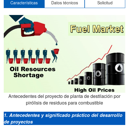
Características
Datos técnicos
Solicitud
Antecedentes del proyecto de planta de destilación por
pirólisis de residuos para combustible
1. Antecedentes y significado práctico del desarrollo
de proyectos