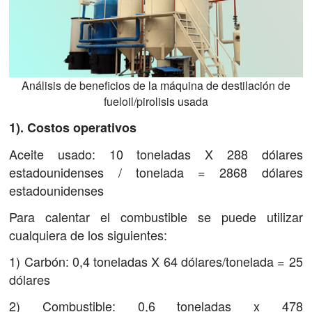
Análisis de beneficios de la máquina de destilación de
fueloil/pirolisis usada
1). Costos operativos
Aceite usado: 10 toneladas X 288 dólares
estadounidenses / tonelada = 2868 dólares
estadounidenses
Para calentar el combustible se puede utilizar
cualquiera de los siguientes:
1) Carbón: 0,4 toneladas X 64 dólares/tonelada = 25
dólares
2) Combustible: 0,6 toneladas x 478